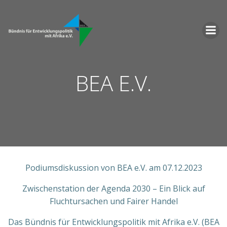
Zum
Inhalt
springen
BEA E.V.
Podiumsdiskussion von BEA e.V. am 07.12.2023
Zwischenstation der Agenda 2030 – Ein Blick auf
Fluchtursachen und Fairer Handel
Das Bündnis für Entwicklungspolitik mit Afrika e.V. (BEA