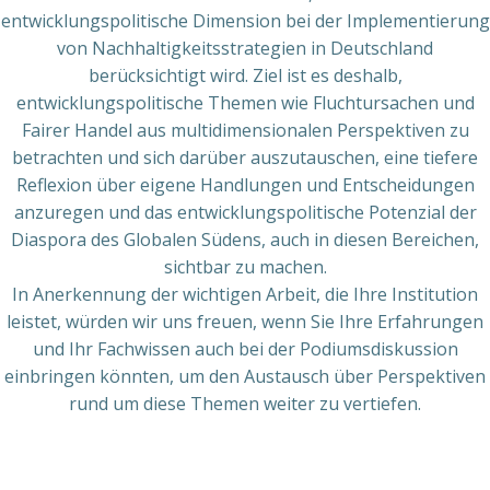
entwicklungspolitische Dimension bei der Implementierung
von Nachhaltigkeitsstrategien in Deutschland
berücksichtigt wird. Ziel ist es deshalb,
entwicklungspolitische Themen wie Fluchtursachen und
Fairer Handel aus multidimensionalen Perspektiven zu
betrachten und sich darüber auszutauschen, eine tiefere
Reflexion über eigene Handlungen und Entscheidungen
anzuregen und das entwicklungspolitische Potenzial der
Diaspora des Globalen Südens, auch in diesen Bereichen,
sichtbar zu machen.
In Anerkennung der wichtigen Arbeit, die Ihre Institution
leistet, würden wir uns freuen, wenn Sie Ihre Erfahrungen
und Ihr Fachwissen auch bei der Podiumsdiskussion
einbringen könnten, um den Austausch über Perspektiven
rund um diese Themen weiter zu vertiefen.