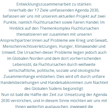
Entwicklungszusammenarbeit zu stärken.
Innerhalb der 17 Ziele umfassenden Agenda 2030,
befassen wir uns mit unserem aktuellen Projekt auf zwei
Punkte, nämlich Fluchtursachen sowie Fairen Handel. Im
Hinblick auf den Themenkomplex Fluchtursachen
thematisieren wir zusammen mit unseren
Ansprechpartner:innen auf Probleme wie Krieg und Gewalt,
Menschenrechtsverletzungen, Hunger, Klimawandel und
Umwelt. Die Ursachen dieser Probleme liegen jedoch auch
im Globalen Norden und dem dort vorherrschenden
Lebensstil, da Fluchtursachen durch weltweite
wirtschaftliche, politische, soziale und ökologische
Zusammenhänge entstehen. Dies wird oft durch unfaire
Handelsbeziehungen und Handelsabkommen zum Nachteil
des Globalen Südens begünstigt.
Nun ist bald die Hälfte der Zeit zur Umsetzung der Agenda
2030 verstrichen, und in diesem Sinne möchten wir uns mit
Ihnen weiterhin austauschen, inwieweit die