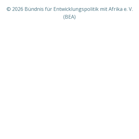
© 2026 Bündnis für Entwicklungspolitik mit Afrika e. V.
(BEA)