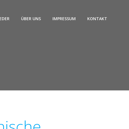
EDER
ÜBER UNS
IMPRESSUM
KONTAKT
nische