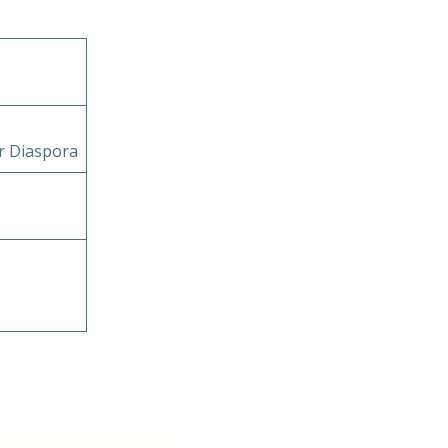
er Diaspora