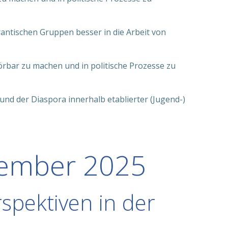
ntischen Gruppen besser in die Arbeit von
örbar zu machen und in politische Prozesse zu
und der Diaspora innerhalb etablierter (Jugend-)
vember 2025
rspektiven in der