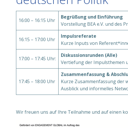
Begrüßung und Einführung
16:00 – 16:15 Uhr
Vorstellung BEA e.V. und des P
Impulsreferate
16:15 – 17:00 Uhr
Kurze Inputs von Referent*inne
Diskussionsrunden (Alle)
17:00 – 17:45 Uhr:
Vertiefung der Impulsthemen 
Zusammenfassung & Abschlu
17:45 – 18:00 Uhr
Kurze Zusammenfassung der w
Ausblick und informelles Netwo
Wir freuen uns auf Ihre Teilnahme und auf einen ko