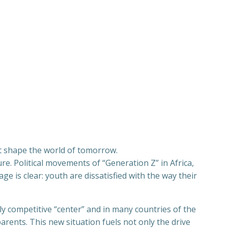
at shape the world of tomorrow.
e. Political movements of “Generation Z” in Africa,
e is clear: youth are dissatisfied with the way their
gly competitive “center” and in many countries of the
arents. This new situation fuels not only the drive