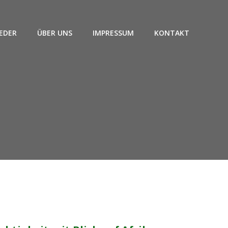
EDER
ÜBER UNS
IMPRESSUM
KONTAKT