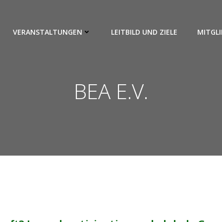
VERANSTALTUNGEN
LEITBILD UND ZIELE
MITGLI
BEA E.V.