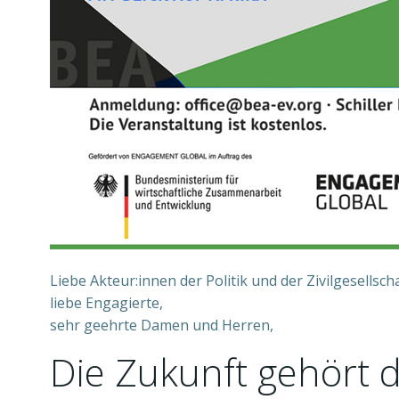
Liebe Akteur:innen der Politik und der Zivilgesellscha
liebe Engagierte,
sehr geehrte Damen und Herren,
Die Zukunft gehört d