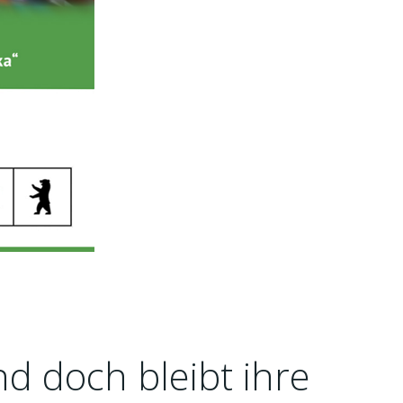
d doch bleibt ihre