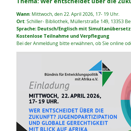
Thema: Wer entscheidet über die Zuku
Wann
: Mittwoch, den 22. April 2026, 17- 19 Uhr.
Ort
: Schiller- Bibliothek, Müllerstraße 149, 13353 B
Sprache: Deutsch/Englisch mit Simultanüberset
Kostenlose Teilnahme und Verpflegung
Bei der Anmeldung bitte erwähnen, ob Sie online od