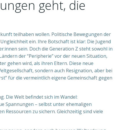
ungen geht, die
ukunft teilhaben wollen. Politische Bewegungen der
gleichheit ein. Ihre Botschaft ist klar: Die Jugend
r:innen sein. Doch die Generation Z steht sowohl in
ändern der “Peripherie” vor der neuen Situation,
er gehen wird, als ihren Eltern. Diese neue
eltgesellschaft, sondern auch Resignation, aber bei
rst” für die vermeintlich eigene Gemeinschaft gegen
g. Die Welt befindet sich im Wandel:
eue Spannungen – selbst unter ehemaligen
 Ressourcen zu sichern. Gleichzeitig sind viele