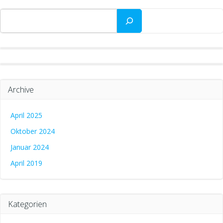
Suchen
Archive
April 2025
Oktober 2024
Januar 2024
April 2019
Kategorien