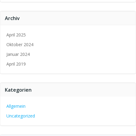
Archiv
April 2025
Oktober 2024
Januar 2024
April 2019
Kategorien
Allgemein
Uncategorized